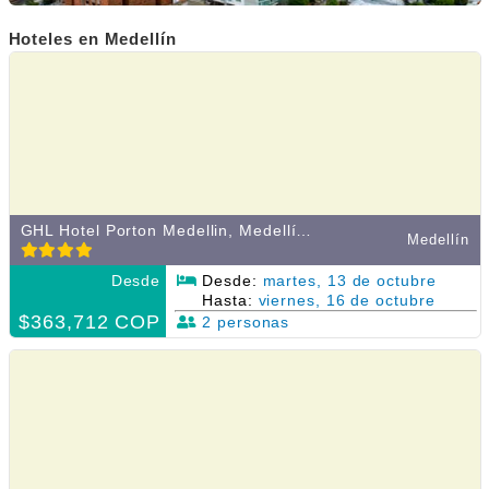
Hoteles en Medellín
GHL Hotel Porton Medellin, Medellín, Colombia
Medellín
Desde
Desde:
martes, 13 de octubre
Hasta:
viernes, 16 de octubre
$363,712 COP
2 personas