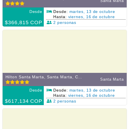
Santa Marta
Desde
Desde:
martes, 13 de octubre
Hasta:
viernes, 16 de octubre
$366,815 COP
2 personas
Hilton Santa Marta, Santa Marta, Colombia
Santa Marta
Desde
Desde:
martes, 13 de octubre
Hasta:
viernes, 16 de octubre
$617,134 COP
2 personas