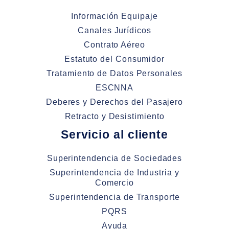
Información Equipaje
Canales Jurídicos
Contrato Aéreo
Estatuto del Consumidor
Tratamiento de Datos Personales
ESCNNA
Deberes y Derechos del Pasajero
Retracto y Desistimiento
Servicio al cliente
Superintendencia de Sociedades
Superintendencia de Industria y
Comercio
Superintendencia de Transporte
PQRS
Ayuda