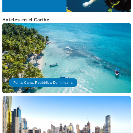
Hoteles en el Caribe
Punta Cana, República Dominicana