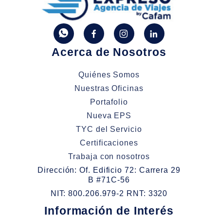
Acerca de Nosotros
Quiénes Somos
Nuestras Oficinas
Portafolio
Nueva EPS
TYC del Servicio
Certificaciones
Trabaja con nosotros
Dirección: Of. Edificio 72: Carrera 29
B #71C-56
NIT: 800.206.979-2 RNT: 3320
Información de Interés