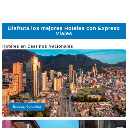
Disfruta los mejores Hoteles con Expreso
Viajes
Hoteles en Destinos Nacionales
Bogotá, Colombia