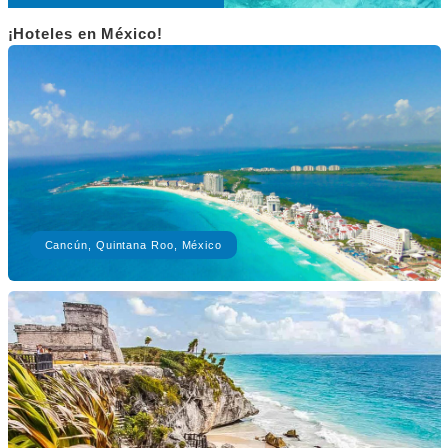
¡Hoteles en México!
Cancún, Quintana Roo, México